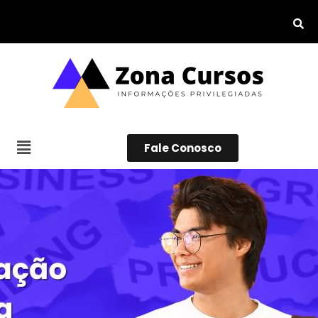
Fale Conosco