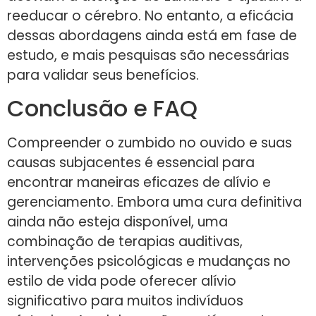
reeducar o cérebro. No entanto, a eficácia
dessas abordagens ainda está em fase de
estudo, e mais pesquisas são necessárias
para validar seus benefícios.
Conclusão e FAQ
Compreender o zumbido no ouvido e suas
causas subjacentes é essencial para
encontrar maneiras eficazes de alívio e
gerenciamento. Embora uma cura definitiva
ainda não esteja disponível, uma
combinação de terapias auditivas,
intervenções psicológicas e mudanças no
estilo de vida pode oferecer alívio
significativo para muitos indivíduos