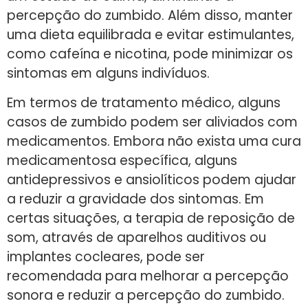
percepção do zumbido. Além disso, manter
uma dieta equilibrada e evitar estimulantes,
como cafeína e nicotina, pode minimizar os
sintomas em alguns indivíduos.
Em termos de tratamento médico, alguns
casos de zumbido podem ser aliviados com
medicamentos. Embora não exista uma cura
medicamentosa específica, alguns
antidepressivos e ansiolíticos podem ajudar
a reduzir a gravidade dos sintomas. Em
certas situações, a terapia de reposição de
som, através de aparelhos auditivos ou
implantes cocleares, pode ser
recomendada para melhorar a percepção
sonora e reduzir a percepção do zumbido.