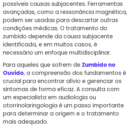
possíveis causas subjacentes. Ferramentas
avançadas, como a ressonância magnética,
podem ser usadas para descartar outras
condições médicas. O tratamento do
zumbido depende da causa subjacente
identificada, e em muitos casos, é
necessário um enfoque multidisciplinar.
Para aqueles que sofrem de
Zumbido no
Ouvido
, a compreensão dos fundamentos é
crucial para encontrar alívio e gerenciar os
sintomas de forma eficaz. A consulta com
um especialista em audiologia ou
otorrinolaringologia é um passo importante
para determinar a origem e o tratamento
mais adequado.