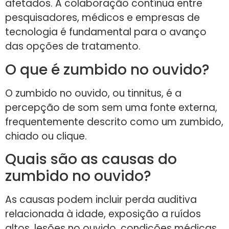
afetados. A colaboração contínua entre
pesquisadores, médicos e empresas de
tecnologia é fundamental para o avanço
das opções de tratamento.
O que é zumbido no ouvido?
O zumbido no ouvido, ou tinnitus, é a
percepção de som sem uma fonte externa,
frequentemente descrito como um zumbido,
chiado ou clique.
Quais são as causas do
zumbido no ouvido?
As causas podem incluir perda auditiva
relacionada à idade, exposição a ruídos
altos, lesões no ouvido, condições médicas