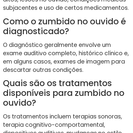
subjacentes e uso de certos medicamentos.
Como o zumbido no ouvido é
diagnosticado?
O diagnóstico geralmente envolve um
exame auditivo completo, histórico clínico e,
em alguns casos, exames de imagem para
descartar outras condições.
Quais são os tratamentos
disponíveis para zumbido no
ouvido?
Os tratamentos incluem terapias sonoras,
terapia cognitivo-comportamental,