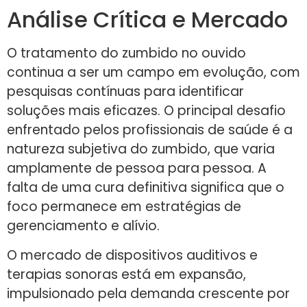
Análise Crítica e Mercado
O tratamento do zumbido no ouvido
continua a ser um campo em evolução, com
pesquisas contínuas para identificar
soluções mais eficazes. O principal desafio
enfrentado pelos profissionais de saúde é a
natureza subjetiva do zumbido, que varia
amplamente de pessoa para pessoa. A
falta de uma cura definitiva significa que o
foco permanece em estratégias de
gerenciamento e alívio.
O mercado de dispositivos auditivos e
terapias sonoras está em expansão,
impulsionado pela demanda crescente por