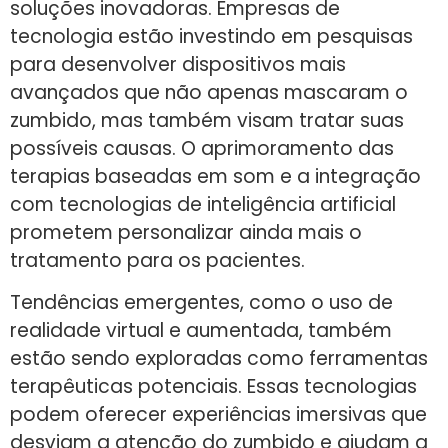
soluções inovadoras. Empresas de
tecnologia estão investindo em pesquisas
para desenvolver dispositivos mais
avançados que não apenas mascaram o
zumbido, mas também visam tratar suas
possíveis causas. O aprimoramento das
terapias baseadas em som e a integração
com tecnologias de inteligência artificial
prometem personalizar ainda mais o
tratamento para os pacientes.
Tendências emergentes, como o uso de
realidade virtual e aumentada, também
estão sendo exploradas como ferramentas
terapêuticas potenciais. Essas tecnologias
podem oferecer experiências imersivas que
desviam a atenção do zumbido e ajudam a