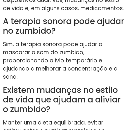
dispositivos auditivos, mudanças no estilo
de vida e, em alguns casos, medicamentos.
A terapia sonora pode ajudar
no zumbido?
Sim, a terapia sonora pode ajudar a
mascarar o som do zumbido,
proporcionando alívio temporário e
ajudando a melhorar a concentração e o
sono.
Existem mudanças no estilo
de vida que ajudam a aliviar
o zumbido?
Manter uma dieta equilibrada, evitar