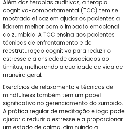
Além das terapias auditivas, a terapia
cognitivo-comportamental (TCC) tem se
mostrado eficaz em ajudar os pacientes a
lidarem melhor com o impacto emocional
do zumbido. A TCC ensina aos pacientes
técnicas de enfrentamento e de
reestruturação cognitiva para reduzir o
estresse e a ansiedade associados ao
tinnitus, melhorando a qualidade de vida de
maneira geral.
Exercícios de relaxamento e técnicas de
mindfulness também têm um papel
significativo no gerenciamento do zumbido.
A prática regular de meditação e ioga pode
ajudar a reduzir o estresse e a proporcionar
um estado de calma, diminuindo a