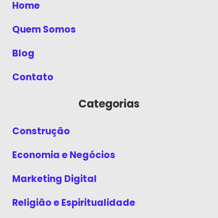
Home
Quem Somos
Blog
Contato
Categorias
Construção
Economia e Negócios
Marketing Digital
Religião e Espiritualidade