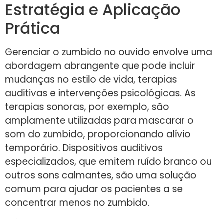
Estratégia e Aplicação
Prática
Gerenciar o zumbido no ouvido envolve uma
abordagem abrangente que pode incluir
mudanças no estilo de vida, terapias
auditivas e intervenções psicológicas. As
terapias sonoras, por exemplo, são
amplamente utilizadas para mascarar o
som do zumbido, proporcionando alívio
temporário. Dispositivos auditivos
especializados, que emitem ruído branco ou
outros sons calmantes, são uma solução
comum para ajudar os pacientes a se
concentrar menos no zumbido.