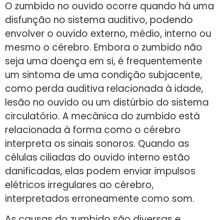
O zumbido no ouvido ocorre quando há uma
disfunção no sistema auditivo, podendo
envolver o ouvido externo, médio, interno ou
mesmo o cérebro. Embora o zumbido não
seja uma doença em si, é frequentemente
um sintoma de uma condição subjacente,
como perda auditiva relacionada à idade,
lesão no ouvido ou um distúrbio do sistema
circulatório. A mecânica do zumbido está
relacionada à forma como o cérebro
interpreta os sinais sonoros. Quando as
células ciliadas do ouvido interno estão
danificadas, elas podem enviar impulsos
elétricos irregulares ao cérebro,
interpretados erroneamente como som.
As causas do zumbido são diversas e