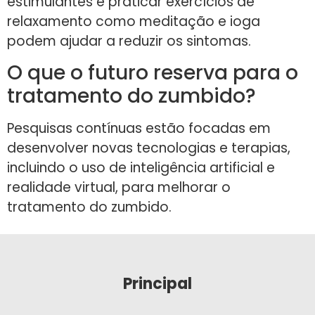
estimulantes e praticar exercícios de
relaxamento como meditação e ioga
podem ajudar a reduzir os sintomas.
O que o futuro reserva para o
tratamento do zumbido?
Pesquisas contínuas estão focadas em
desenvolver novas tecnologias e terapias,
incluindo o uso de inteligência artificial e
realidade virtual, para melhorar o
tratamento do zumbido.
Principal