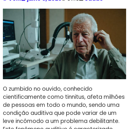
O zumbido no ouvido, conhecido
cientificamente como tinnitus, afeta milhões
de pessoas em todo o mundo, sendo uma
condição auditiva que pode variar de um
leve incômodo a um problema debilitante.