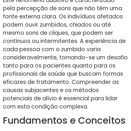
Este fenômeno auditivo é caracterizado
pela percepção de sons que não têm uma
fonte externa clara. Os indivíduos afetados
podem ouvir zumbidos, chiados ou até
mesmo sons de cliques, que podem ser
contínuos ou intermitentes. A experiência de
cada pessoa com o zumbido varia
consideravelmente, tornando-se um desafio
tanto para os pacientes quanto para os
profissionais de saúde que buscam formas
eficazes de tratamento. Compreender as
causas subjacentes e os métodos
potenciais de alívio é essencial para lidar
com esta condição complexa.
Fundamentos e Conceitos