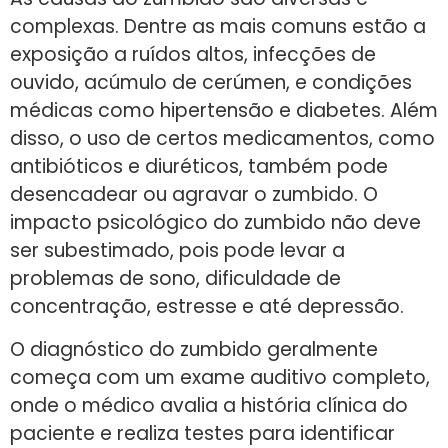
complexas. Dentre as mais comuns estão a
exposição a ruídos altos, infecções de
ouvido, acúmulo de cerúmen, e condições
médicas como hipertensão e diabetes. Além
disso, o uso de certos medicamentos, como
antibióticos e diuréticos, também pode
desencadear ou agravar o zumbido. O
impacto psicológico do zumbido não deve
ser subestimado, pois pode levar a
problemas de sono, dificuldade de
concentração, estresse e até depressão.
O diagnóstico do zumbido geralmente
começa com um exame auditivo completo,
onde o médico avalia a história clínica do
paciente e realiza testes para identificar