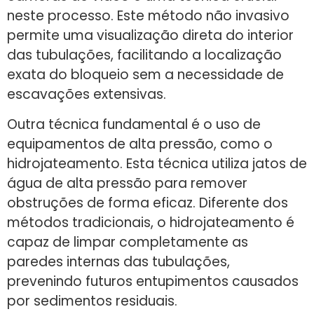
neste processo. Este método não invasivo
permite uma visualização direta do interior
das tubulações, facilitando a localização
exata do bloqueio sem a necessidade de
escavações extensivas.
Outra técnica fundamental é o uso de
equipamentos de alta pressão, como o
hidrojateamento. Esta técnica utiliza jatos de
água de alta pressão para remover
obstruções de forma eficaz. Diferente dos
métodos tradicionais, o hidrojateamento é
capaz de limpar completamente as
paredes internas das tubulações,
prevenindo futuros entupimentos causados
por sedimentos residuais.