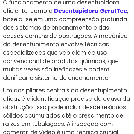
O funcionamento de uma desentupidora
eficiente, como a
Desentupidora GeralTec
,
baseia-se em uma compreensão profunda
dos sistemas de encanamento e das
causas comuns de obstruções. A mecânica
do desentupimento envolve técnicas
especializadas que vão além do uso
convencional de produtos químicos, que
muitas vezes são ineficazes e podem
danificar o sistema de encanamento.
Um dos pilares centrais do desentupimento
eficaz é a identificação precisa da causa da
obstrução. Isso pode incluir desde resíduos
sólidos acumulados até o crescimento de
raízes em tubulações. A inspeção com
câmeras de vídeo é uma técnica crucial