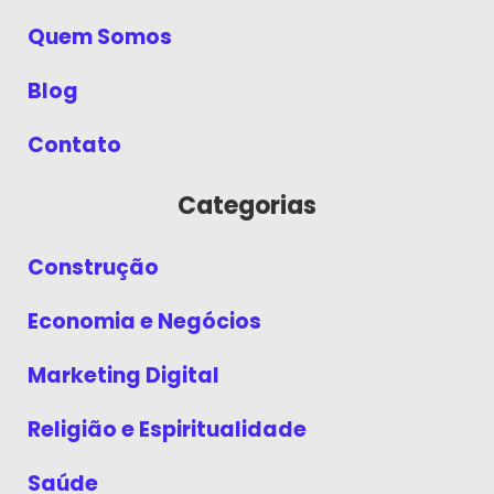
Quem Somos
Blog
Contato
Categorias
Construção
Economia e Negócios
Marketing Digital
Religião e Espiritualidade
Saúde