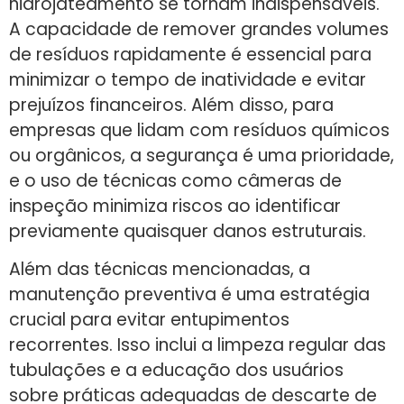
hidrojateamento se tornam indispensáveis.
A capacidade de remover grandes volumes
de resíduos rapidamente é essencial para
minimizar o tempo de inatividade e evitar
prejuízos financeiros. Além disso, para
empresas que lidam com resíduos químicos
ou orgânicos, a segurança é uma prioridade,
e o uso de técnicas como câmeras de
inspeção minimiza riscos ao identificar
previamente quaisquer danos estruturais.
Além das técnicas mencionadas, a
manutenção preventiva é uma estratégia
crucial para evitar entupimentos
recorrentes. Isso inclui a limpeza regular das
tubulações e a educação dos usuários
sobre práticas adequadas de descarte de