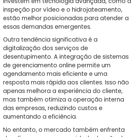
investem em tecnologia avançada, como a
inspeção por vídeo e o hidrojateamento,
estão melhor posicionadas para atender a
essas demandas emergentes.
Outra tendência significativa é a
digitalização dos serviços de
desentupimento. A integração de sistemas
de gerenciamento online permite um
agendamento mais eficiente e uma
resposta mais rápida aos clientes. Isso não
apenas melhora a experiência do cliente,
mas também otimiza a operação interna
das empresas, reduzindo custos e
aumentando a eficiência.
No entanto, o mercado também enfrenta