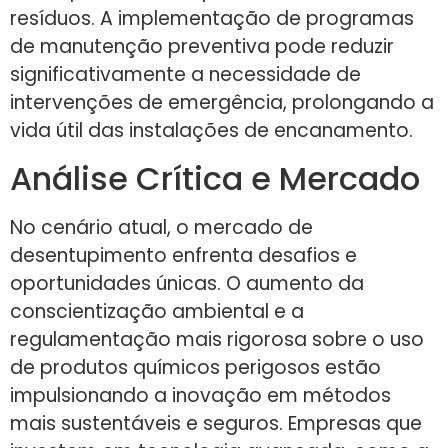
resíduos. A implementação de programas
de manutenção preventiva pode reduzir
significativamente a necessidade de
intervenções de emergência, prolongando a
vida útil das instalações de encanamento.
Análise Crítica e Mercado
No cenário atual, o mercado de
desentupimento enfrenta desafios e
oportunidades únicas. O aumento da
conscientização ambiental e a
regulamentação mais rigorosa sobre o uso
de produtos químicos perigosos estão
impulsionando a inovação em métodos
mais sustentáveis e seguros. Empresas que