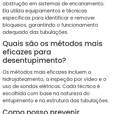
obstrução em sistemas de encanamento.
Ela utiliza equipamentos e técnicas
específicas para identificar e remover
bloqueios, garantindo o funcionamento
adequado das tubulações.
Quais são os métodos mais
eficazes para
desentupimento?
Os métodos mais eficazes incluem o
hidrojateamento, a inspeção por vídeo e o
uso de sondas elétricas. Cada técnica é
escolhida com base na natureza do
entupimento e na estrutura das tubulações.
Como posso prevenir