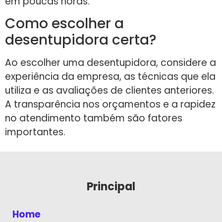
em poucas horas.
Como escolher a
desentupidora certa?
Ao escolher uma desentupidora, considere a
experiência da empresa, as técnicas que ela
utiliza e as avaliações de clientes anteriores.
A transparência nos orçamentos e a rapidez
no atendimento também são fatores
importantes.
Principal
Home