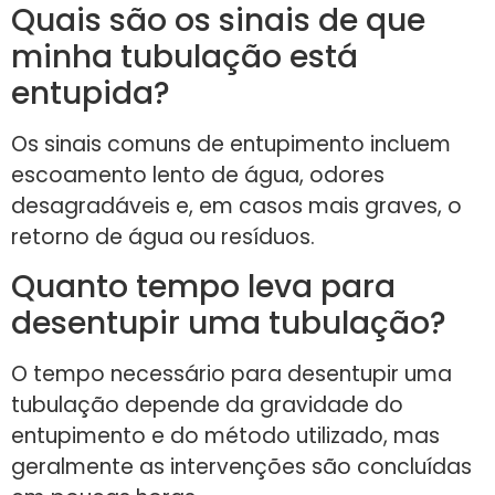
Quais são os sinais de que
minha tubulação está
entupida?
Os sinais comuns de entupimento incluem
escoamento lento de água, odores
desagradáveis e, em casos mais graves, o
retorno de água ou resíduos.
Quanto tempo leva para
desentupir uma tubulação?
O tempo necessário para desentupir uma
tubulação depende da gravidade do
entupimento e do método utilizado, mas
geralmente as intervenções são concluídas