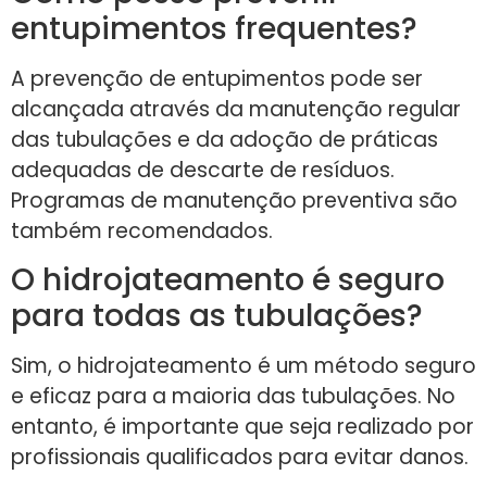
entupimentos frequentes?
A prevenção de entupimentos pode ser
alcançada através da manutenção regular
das tubulações e da adoção de práticas
adequadas de descarte de resíduos.
Programas de manutenção preventiva são
também recomendados.
O hidrojateamento é seguro
para todas as tubulações?
Sim, o hidrojateamento é um método seguro
e eficaz para a maioria das tubulações. No
entanto, é importante que seja realizado por
profissionais qualificados para evitar danos.