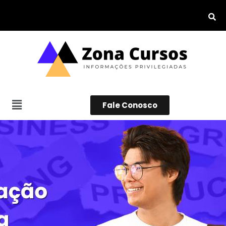
Fale Conosco