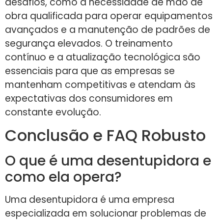
desafios, como a necessidade de mão de
obra qualificada para operar equipamentos
avançados e a manutenção de padrões de
segurança elevados. O treinamento
contínuo e a atualização tecnológica são
essenciais para que as empresas se
mantenham competitivas e atendam às
expectativas dos consumidores em
constante evolução.
Conclusão e FAQ Robusto
O que é uma desentupidora e
como ela opera?
Uma desentupidora é uma empresa
especializada em solucionar problemas de