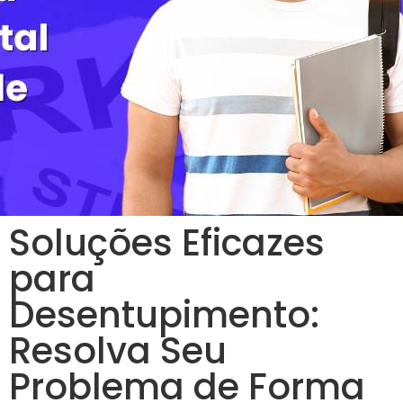
Soluções Eficazes
para
Desentupimento:
Resolva Seu
Problema de Forma