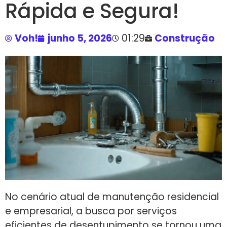
Rápida e Segura!
Voh!
junho 5, 2026
01:29
Construção
No cenário atual de manutenção residencial
e empresarial, a busca por serviços
eficientes de desentupimento se tornou uma