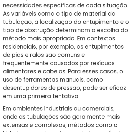
necessidades específicas de cada situação.
As variáveis como o tipo de material da
tubulação, a localização do entupimento e o
tipo de obstrução determinam a escolha do
método mais apropriado. Em contextos
residenciais, por exemplo, os entupimentos
de pias e ralos são comuns e
frequentemente causados por resíduos
alimentares e cabelos. Para esses casos, o
uso de ferramentas manuais, como
desentupidores de pressão, pode ser eficaz
em uma primeira tentativa.
Em ambientes industriais ou comerciais,
onde as tubulações são geralmente mais
extensas e complexas, métodos como o