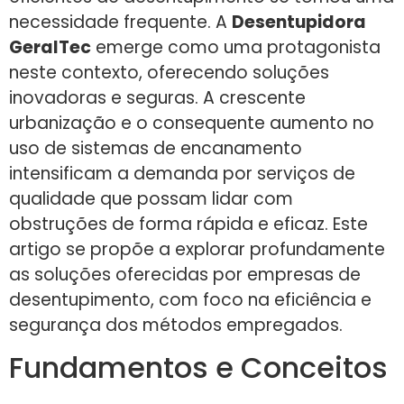
necessidade frequente. A
Desentupidora
GeralTec
emerge como uma protagonista
neste contexto, oferecendo soluções
inovadoras e seguras. A crescente
urbanização e o consequente aumento no
uso de sistemas de encanamento
intensificam a demanda por serviços de
qualidade que possam lidar com
obstruções de forma rápida e eficaz. Este
artigo se propõe a explorar profundamente
as soluções oferecidas por empresas de
desentupimento, com foco na eficiência e
segurança dos métodos empregados.
Fundamentos e Conceitos