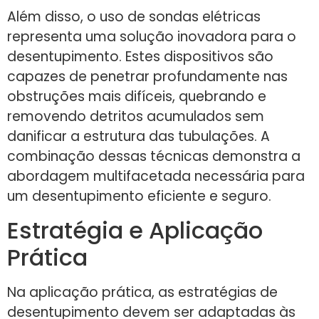
Além disso, o uso de sondas elétricas
representa uma solução inovadora para o
desentupimento. Estes dispositivos são
capazes de penetrar profundamente nas
obstruções mais difíceis, quebrando e
removendo detritos acumulados sem
danificar a estrutura das tubulações. A
combinação dessas técnicas demonstra a
abordagem multifacetada necessária para
um desentupimento eficiente e seguro.
Estratégia e Aplicação
Prática
Na aplicação prática, as estratégias de
desentupimento devem ser adaptadas às